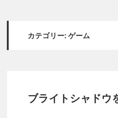
カテゴリー:
ゲーム
ブライトシャドウ