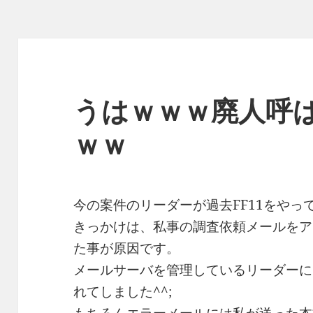
ー
うはｗｗｗ廃人呼
ｗｗ
今の案件のリーダーが過去FF11をやっ
きっかけは、私事の調査依頼メールをア
た事が原因です。
メールサーバを管理しているリーダーに
れてしました^^;
もちろんエラーメールには私が送った本