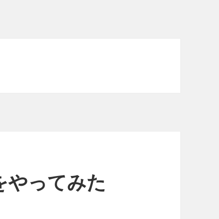
をやってみた