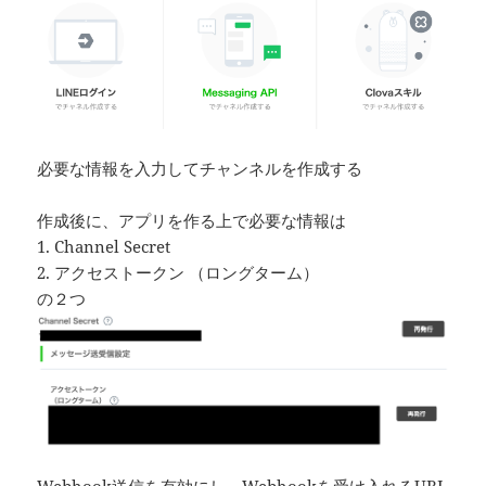
必要な情報を入力してチャンネルを作成する
作成後に、アプリを作る上で必要な情報は
1. Channel Secret
2. アクセストークン （ロングターム）
の２つ
Webhook送信を有効にし、Webhookを受け入れるURL