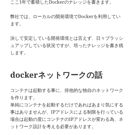
ここ1年で蓄積したDockerのナレッジを書きます。
弊社では、ローカルの開発環境でDockerを利用してい
ます。
決して安定している開発環境とは言えず、日々ブラッシ
ュアップしている状況ですが、培ったナレッジを書き残
します。
dockerネットワークの話
コンテナは起動する事に、排他的な独自のネットワーク
を作ります。
単純にコンテナを起動するだけであればあまり気にする
事はありませんが、IPアドレスによる制限を行っている
場合は起動の度にコンテナのIPアドレスが変わる為、ネ
ットワーク設計を考える必要があります。