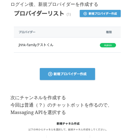
ログイン後、新規プロバイダーを作成する
次にチャンネルを作成する
今回は普通（？）のチャットボットを作るので、
Massaging APIを選択する