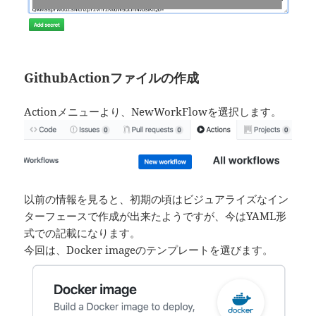
GithubActionファイルの作成
Actionメニューより、NewWorkFlowを選択します。
以前の情報を見ると、初期の頃はビジュアライズなイン
ターフェースで作成が出来たようですが、今はYAML形
式での記載になります。
今回は、Docker imageのテンプレートを選びます。