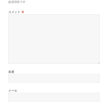
必須項目です
コメント
※
名前
メール