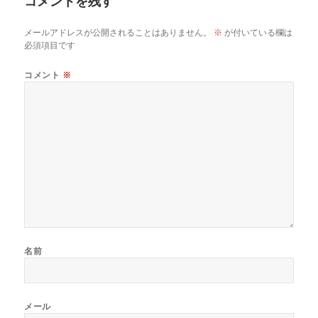
コメントを残す
メールアドレスが公開されることはありません。
※
が付いている欄は
必須項目です
コメント
※
名前
メール