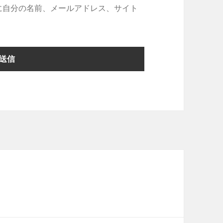
に自分の名前、メールアドレス、サイト