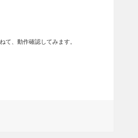
ねて、動作確認してみます。