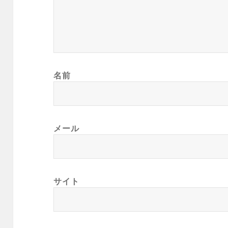
名前
メール
サイト