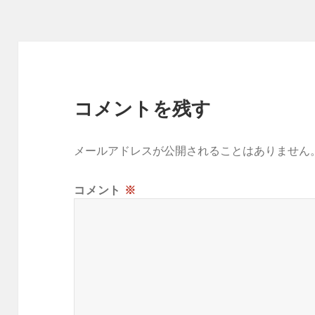
ー
コメントを残す
メールアドレスが公開されることはありません
コメント
※