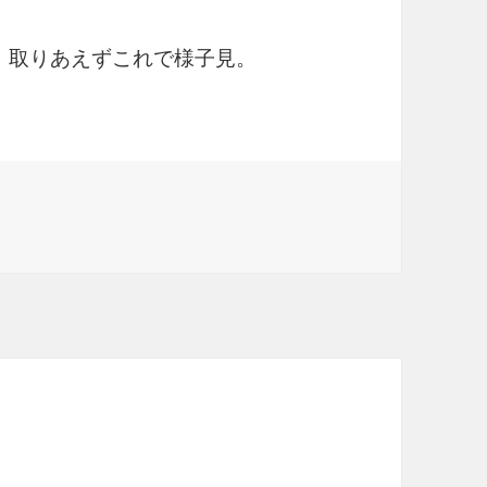
ど、取りあえずこれで様子見。