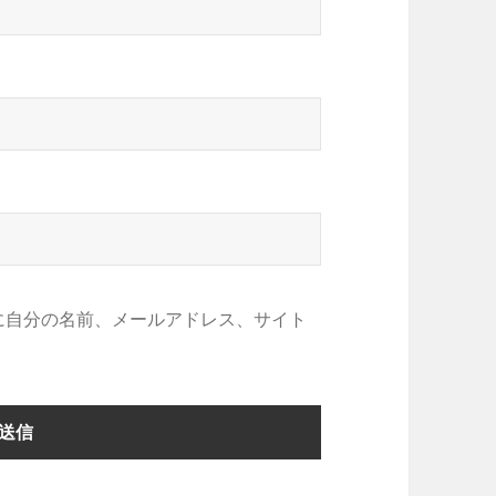
に自分の名前、メールアドレス、サイト