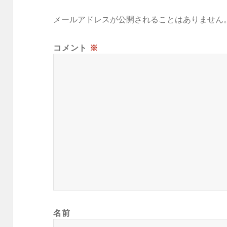
メールアドレスが公開されることはありません
コメント
※
名前