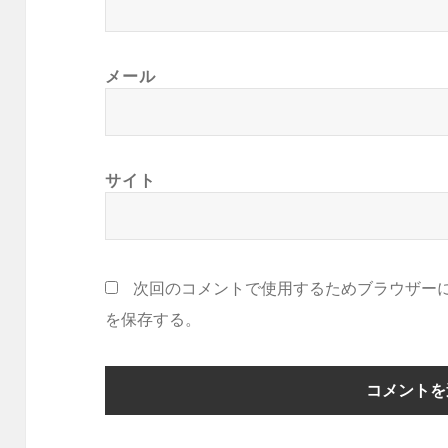
メール
サイト
次回のコメントで使用するためブラウザー
を保存する。