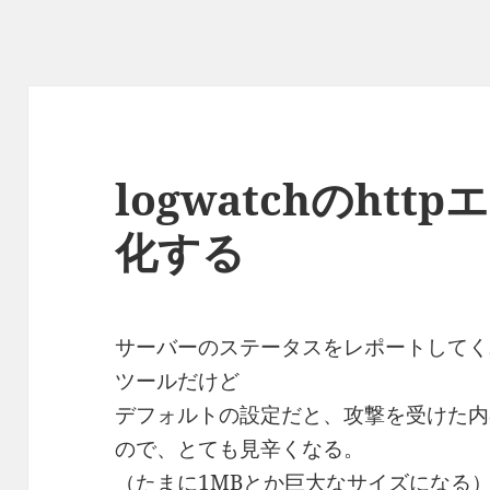
logwatchのht
化する
サーバーのステータスをレポートしてくれる
ツールだけど
デフォルトの設定だと、攻撃を受けた内
ので、とても見辛くなる。
（たまに1MBとか巨大なサイズになる