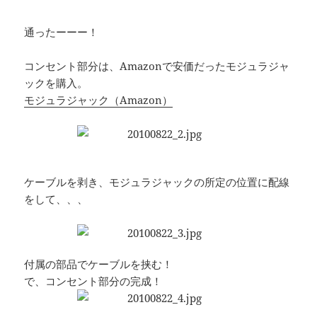
通ったーーー！
コンセント部分は、Amazonで安価だったモジュラジャ
ックを購入。
モジュラジャック（Amazon）
ケーブルを剥き、モジュラジャックの所定の位置に配線
をして、、、
付属の部品でケーブルを挟む！
で、コンセント部分の完成！