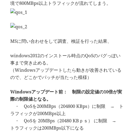
境で800MBps以上トラフィックが流れてしまう。
MSに問い合わせをして調査、検証を行った結果、
windows2012のインストール時点のQoSのバグっぽい
事まで突き止める。
（Windowsアップデートしたら動きが改善されている
ので、どこかでパッチが当たった模様）
Windowsアップデート前： 制限の設定値の10倍が実
際の制限値となる。
・ QoSを200MBps（204800 KBps）に制限 → ト
ラフィックが200MBps以上
・ QoSを 20MBps（20480 KBｐｓ） に制限 →
トラフィックは200MBps以下になる