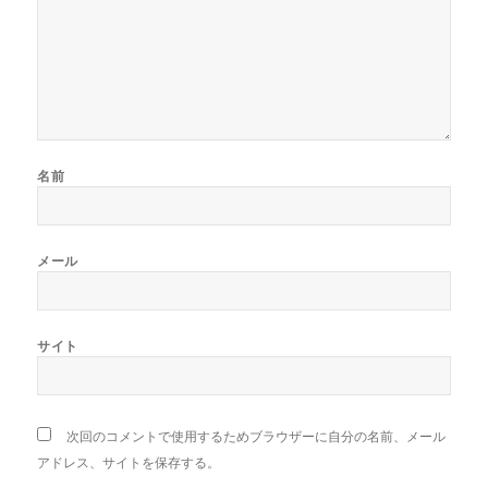
名前
メール
サイト
次回のコメントで使用するためブラウザーに自分の名前、メール
アドレス、サイトを保存する。