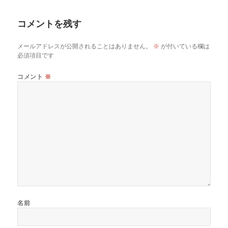
日:
者
ゴ
リ
コメントを残す
ー
メールアドレスが公開されることはありません。
※
が付いている欄は
必須項目です
コメント
※
名前