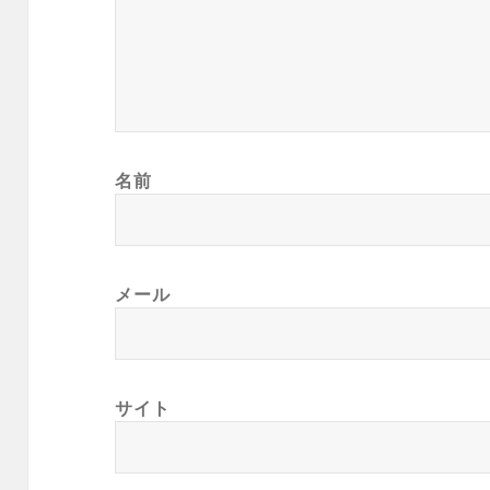
名前
メール
サイト