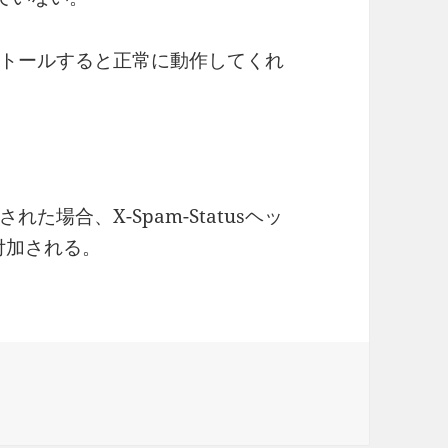
トールすると正常に動作してくれ
場合、X-Spam-Statusヘッ
”が付加される。