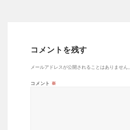
リ
ー
コメントを残す
メールアドレスが公開されることはありません
コメント
※