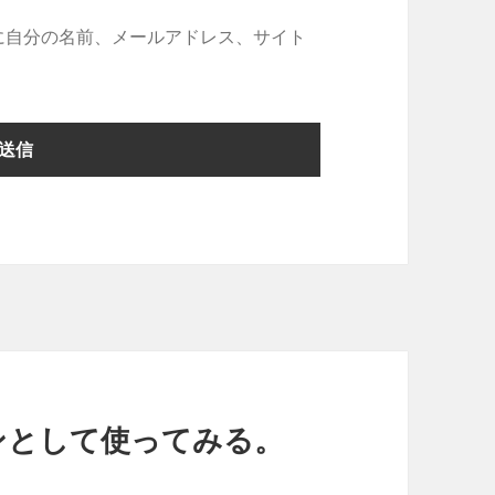
に自分の名前、メールアドレス、サイト
マシンとして使ってみる。